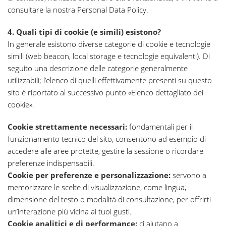
consultare la nostra Personal Data Policy.
4. Quali tipi di cookie (e simili) esistono?
In generale esistono diverse categorie di cookie e tecnologie
simili (web beacon, local storage e tecnologie equivalenti). Di
seguito una descrizione delle categorie generalmente
utilizzabili; l’elenco di quelli effettivamente presenti su questo
sito è riportato al successivo punto «Elenco dettagliato dei
cookie».
Cookie strettamente necessari:
fondamentali per il
funzionamento tecnico del sito, consentono ad esempio di
accedere alle aree protette, gestire la sessione o ricordare
preferenze indispensabili.
Cookie per preferenze e personalizzazione:
servono a
memorizzare le scelte di visualizzazione, come lingua,
dimensione del testo o modalità di consultazione, per offrirti
un’interazione più vicina ai tuoi gusti.
Cookie analitici e di performance:
ci aiutano a