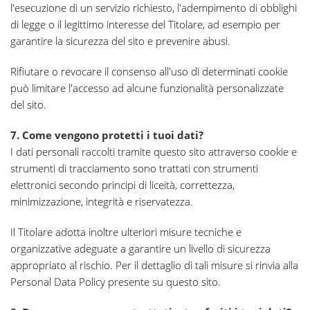
l'esecuzione di un servizio richiesto, l'adempimento di obblighi
di legge o il legittimo interesse del Titolare, ad esempio per
garantire la sicurezza del sito e prevenire abusi.
Rifiutare o revocare il consenso all'uso di determinati cookie
può limitare l'accesso ad alcune funzionalità personalizzate
del sito.
7. Come vengono protetti i tuoi dati?
I dati personali raccolti tramite questo sito attraverso cookie e
strumenti di tracciamento sono trattati con strumenti
elettronici secondo principi di liceità, correttezza,
minimizzazione, integrità e riservatezza.
Il Titolare adotta inoltre ulteriori misure tecniche e
organizzative adeguate a garantire un livello di sicurezza
appropriato al rischio. Per il dettaglio di tali misure si rinvia alla
Personal Data Policy presente su questo sito.