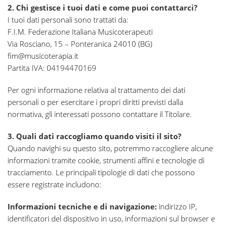
2. Chi gestisce i tuoi dati e come puoi contattarci?
I tuoi dati personali sono trattati da:
F.I.M. Federazione Italiana Musicoterapeuti
Via Rosciano, 15 – Ponteranica 24010 (BG)
fim@musicoterapia.it
Partita IVA: 04194470169
Per ogni informazione relativa al trattamento dei dati
personali o per esercitare i propri diritti previsti dalla
normativa, gli interessati possono contattare il Titolare.
3. Quali dati raccogliamo quando visiti il sito?
Quando navighi su questo sito, potremmo raccogliere alcune
informazioni tramite cookie, strumenti affini e tecnologie di
tracciamento. Le principali tipologie di dati che possono
essere registrate includono:
Informazioni tecniche e di navigazione:
indirizzo IP,
identificatori del dispositivo in uso, informazioni sul browser e