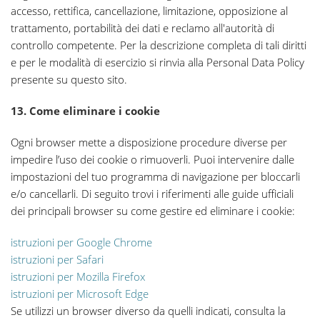
accesso, rettifica, cancellazione, limitazione, opposizione al
trattamento, portabilità dei dati e reclamo all'autorità di
controllo competente. Per la descrizione completa di tali diritti
e per le modalità di esercizio si rinvia alla Personal Data Policy
presente su questo sito.
13. Come eliminare i cookie
Ogni browser mette a disposizione procedure diverse per
impedire l’uso dei cookie o rimuoverli. Puoi intervenire dalle
impostazioni del tuo programma di navigazione per bloccarli
e/o cancellarli. Di seguito trovi i riferimenti alle guide ufficiali
dei principali browser su come gestire ed eliminare i cookie:
istruzioni per Google Chrome
istruzioni per Safari
istruzioni per Mozilla Firefox
istruzioni per Microsoft Edge
Se utilizzi un browser diverso da quelli indicati, consulta la