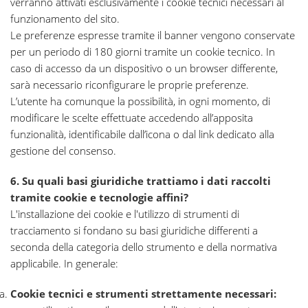
verranno attivati esclusivamente i cookie tecnici necessari al
funzionamento del sito.
Le preferenze espresse tramite il banner vengono conservate
per un periodo di 180 giorni tramite un cookie tecnico. In
caso di accesso da un dispositivo o un browser differente,
sarà necessario riconfigurare le proprie preferenze.
L’utente ha comunque la possibilità, in ogni momento, di
modificare le scelte effettuate accedendo all’apposita
funzionalità, identificabile dall’icona o dal link dedicato alla
gestione del consenso.
6. Su quali basi giuridiche trattiamo i dati raccolti
tramite cookie e tecnologie affini?
L'installazione dei cookie e l'utilizzo di strumenti di
tracciamento si fondano su basi giuridiche differenti a
seconda della categoria dello strumento e della normativa
applicabile. In generale:
Cookie tecnici e strumenti strettamente necessari: