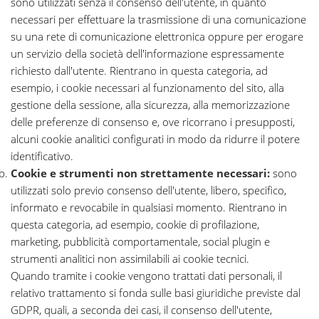
sono utilizzati senza il consenso dell'utente, in quanto
necessari per effettuare la trasmissione di una comunicazione
su una rete di comunicazione elettronica oppure per erogare
un servizio della società dell'informazione espressamente
richiesto dall'utente. Rientrano in questa categoria, ad
esempio, i cookie necessari al funzionamento del sito, alla
gestione della sessione, alla sicurezza, alla memorizzazione
delle preferenze di consenso e, ove ricorrano i presupposti,
alcuni cookie analitici configurati in modo da ridurre il potere
identificativo.
Cookie e strumenti non strettamente necessari:
sono
utilizzati solo previo consenso dell'utente, libero, specifico,
informato e revocabile in qualsiasi momento. Rientrano in
questa categoria, ad esempio, cookie di profilazione,
marketing, pubblicità comportamentale, social plugin e
strumenti analitici non assimilabili ai cookie tecnici.
Quando tramite i cookie vengono trattati dati personali, il
relativo trattamento si fonda sulle basi giuridiche previste dal
GDPR, quali, a seconda dei casi, il consenso dell'utente,