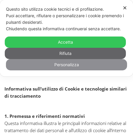
✕
Questo sito utilizza cookie tecnici e di profilazione.
Puoi accettare, rifiutare o personalizzare i cookie premendo i
pulsanti desiderati.
Chiudendo questa informativa continuerai senza accettare.
Cookie Policy
Accetta
Rifiuta
Personalizza
Informativa sull’utilizzo di Cookie e tecnologie similari
di tracciamento
1. Premessa e riferimenti normativi
Questa informativa illustra le principali informazioni relative al
trattamento dei dati personali e all’utilizzo di cookie all’interno