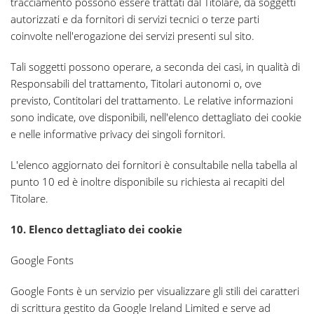
tracciamento possono essere trattati dal Titolare, da soggetti
autorizzati e da fornitori di servizi tecnici o terze parti
coinvolte nell'erogazione dei servizi presenti sul sito.
Tali soggetti possono operare, a seconda dei casi, in qualità di
Responsabili del trattamento, Titolari autonomi o, ove
previsto, Contitolari del trattamento. Le relative informazioni
sono indicate, ove disponibili, nell'elenco dettagliato dei cookie
e nelle informative privacy dei singoli fornitori.
L'elenco aggiornato dei fornitori è consultabile nella tabella al
punto 10 ed è inoltre disponibile su richiesta ai recapiti del
Titolare.
10. Elenco dettagliato dei cookie
Google Fonts
Google Fonts è un servizio per visualizzare gli stili dei caratteri
di scrittura gestito da Google Ireland Limited e serve ad