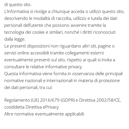
di questo sito.
L’informativa si rivolge a chiunque acceda o utilizzi questo sito,
descrivendo le modalità di raccolta, utilizzo e tutela dei dati
personali dell’utente che possono avvenire tramite la
tecnologia dei cookie e similari, nonché i diritti riconosciuti
dalla legge.
Le presenti disposizioni non riguardano altri siti, pagine o
servizi online accessibili tramite collegamenti esterni
eventualmente presenti sul sito, rispetto ai quali si invita a
consultare le relative informative privacy.
Questa informativa viene fornita in osservanza delle principali
normative nazionali e internazionali in materia di protezione
dei dati personali, tra cui:
Regolamento (UE) 2016/679 (GDPR) e Direttiva 2002/58/CE,
cosiddetta Direttiva ePrivacy
Altre normative eventualmente applicabili.