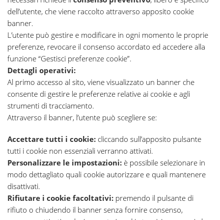
dell’utente, che viene raccolto attraverso apposito cookie
banner.
L’utente può gestire e modificare in ogni momento le proprie
preferenze, revocare il consenso accordato ed accedere alla
funzione “Gestisci preferenze cookie”.
Dettagli operativi:
Al primo accesso al sito, viene visualizzato un banner che
consente di gestire le preferenze relative ai cookie e agli
strumenti di tracciamento.
Attraverso il banner, l’utente può scegliere se:
Accettare tutti i cookie:
cliccando sull’apposito pulsante
tutti i cookie non essenziali verranno attivati.
Personalizzare le impostazioni:
è possibile selezionare in
modo dettagliato quali cookie autorizzare e quali mantenere
disattivati.
Rifiutare i cookie facoltativi:
premendo il pulsante di
rifiuto o chiudendo il banner senza fornire consenso,