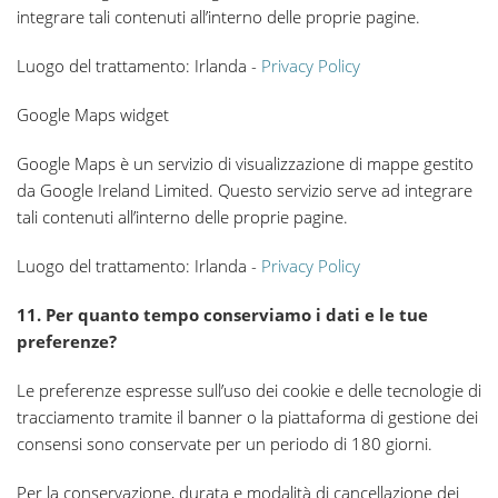
integrare tali contenuti all’interno delle proprie pagine.
Luogo del trattamento: Irlanda -
Privacy Policy
Google Maps widget
Google Maps è un servizio di visualizzazione di mappe gestito
da Google Ireland Limited. Questo servizio serve ad integrare
tali contenuti all’interno delle proprie pagine.
Luogo del trattamento: Irlanda -
Privacy Policy
11. Per quanto tempo conserviamo i dati e le tue
preferenze?
Le preferenze espresse sull’uso dei cookie e delle tecnologie di
tracciamento tramite il banner o la piattaforma di gestione dei
consensi sono conservate per un periodo di 180 giorni.
Per la conservazione, durata e modalità di cancellazione dei