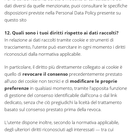
dati diversi da quelle menzionate, puoi consultare le specifiche
disposizioni previste nella Personal Data Policy presente su
questo sito
12. Quali sono i tuoi diritti rispetto ai dati raccolti?
In relazione ai dati raccolti tramite cookie e strumenti di
tracciamento, l'utente può esercitare in ogni momento i diritti
riconosciuti dalla normativa applicabile.
In particolare, il diritto più direttamente collegato ai cookie è
quello di
revocare il consenso
precedentemente prestato
all'uso dei cookie non tecnici e di
modificare le proprie
preferenze
in qualsiasi momento, tramite l'apposita funzione
di gestione del consenso identificabile dall'icona o dal link
dedicato, senza che ciò pregiudichi la liceità del trattamento
basato sul consenso prestato prima della revoca.
L'utente dispone inoltre, secondo la normativa applicabile,
degli ulteriori diritti riconosciuti agli interessati — tra cui