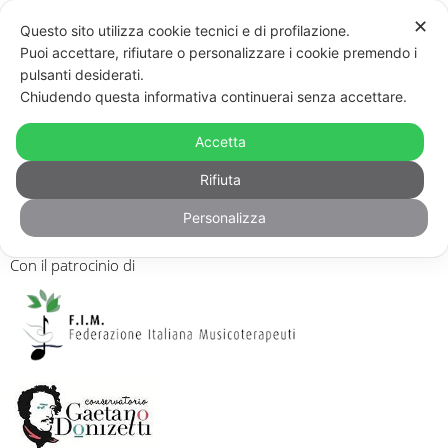
✕
Questo sito utilizza cookie tecnici e di profilazione.
Puoi accettare, rifiutare o personalizzare i cookie premendo i
pulsanti desiderati.
Chiudendo questa informativa continuerai senza accettare.
Accetta
Rifiuta
Personalizza
Corso di Musicoterapia
Con il patrocinio di