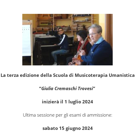
La terza edizione della Scuola di Musicoterapia Umanistica
“
Giulia Cremaschi Trovesi”
inizierà il 1 luglio 2024
Ultima sessione per gli esami di ammissione:
sabato 15 giugno 2024