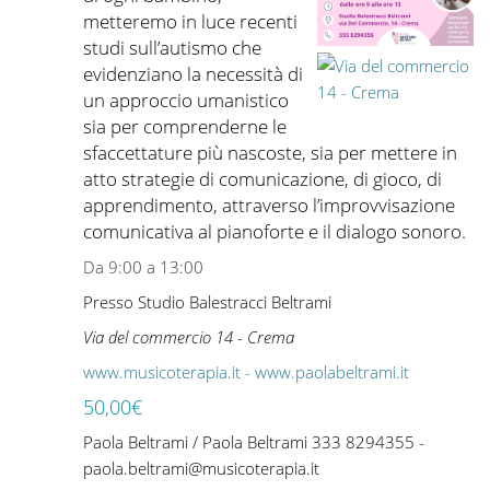
metteremo in luce recenti
studi sull’autismo che
evidenziano la necessità di
un approccio umanistico
sia per comprenderne le
sfaccettature più nascoste, sia per mettere in
atto strategie di comunicazione, di gioco, di
apprendimento, attraverso l’improvvisazione
comunicativa al pianoforte e il dialogo sonoro.
Da 9:00 a 13:00
Presso Studio Balestracci Beltrami
Via del commercio 14 - Crema
www.musicoterapia.it - www.paolabeltrami.it
50,00€
Paola Beltrami / Paola Beltrami 333 8294355 -
paola.beltrami@musicoterapia.it