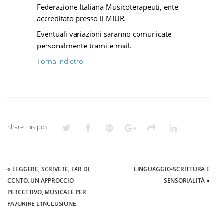
Federazione Italiana Musicoterapeuti, ente
accreditato presso il MIUR.
Eventuali variazioni saranno comunicate
personalmente tramite mail.
Torna indietro
Share this post:
«
LEGGERE, SCRIVERE, FAR DI
LINGUAGGIO-SCRITTURA E
CONTO. UN APPROCCIO
SENSORIALITÀ
»
PERCETTIVO, MUSICALE PER
FAVORIRE L’INCLUSIONE.