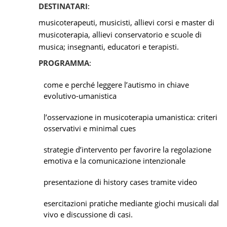
DESTINATARI
:
musicoterapeuti, musicisti, allievi corsi e master di
musicoterapia, allievi conservatorio e scuole di
musica; insegnanti, educatori e terapisti.
PROGRAMMA
:
come e perché leggere l’autismo in chiave
evolutivo-umanistica
l’osservazione in musicoterapia umanistica: criteri
osservativi e minimal cues
strategie d’intervento per favorire la regolazione
emotiva e la comunicazione intenzionale
presentazione di history cases tramite video
esercitazioni pratiche mediante giochi musicali dal
vivo e discussione di casi.