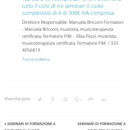
tutto il ciclo di tre seminari il costo
complessivo di è di 300€ IVA compresa
Direttore Responsabile: Manuela Bricconi Formatori:
- Manuela Bricconi, musicista, musicoterapeuta
certificata, formatore FIM. - Elisa Pezzi, musicista,
musicoterapeuta certificata, formatore FIM. / 333
4056819
Torna indietro
Share this post:
«
SEMINARI DI FORMAZIONE A
SEMINARI DI FORMAZIONE A